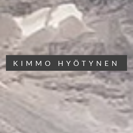
KIMMO HYÖTYNEN