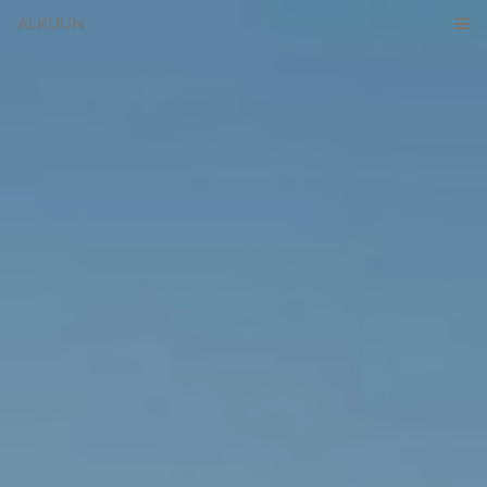
ALKUUN