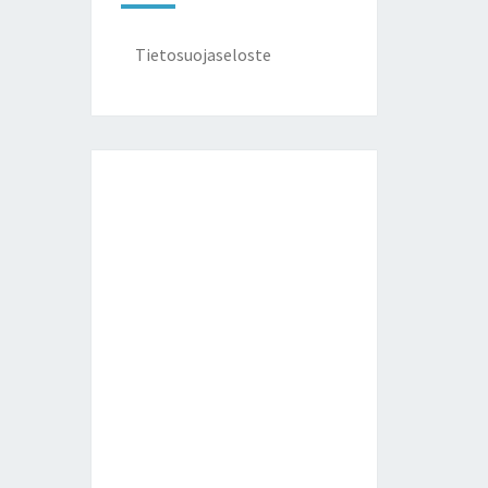
Tietosuojaseloste