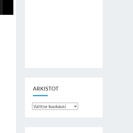
ARKISTOT
Arkistot