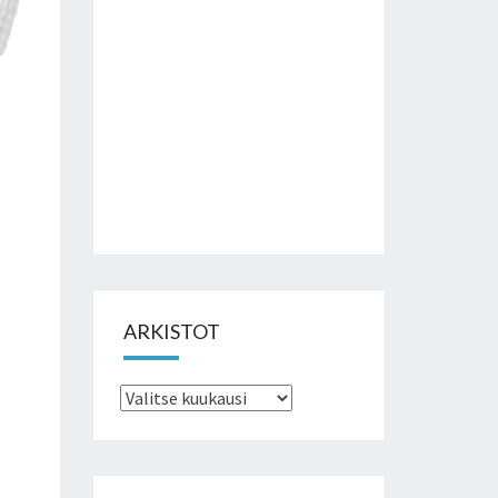
ARKISTOT
Arkistot