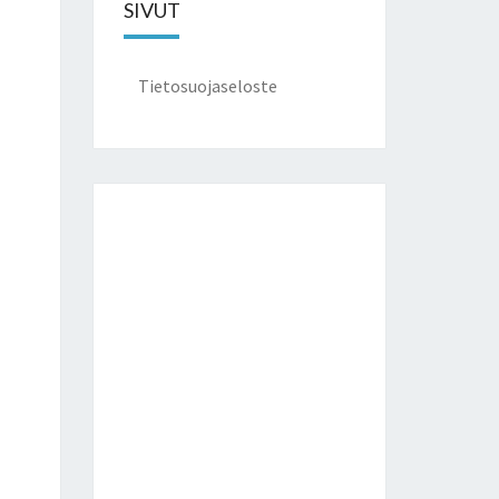
SIVUT
Tietosuojaseloste