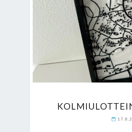
KOLMIULOTTEIN
17.8.