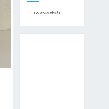
Tietosuojaseloste