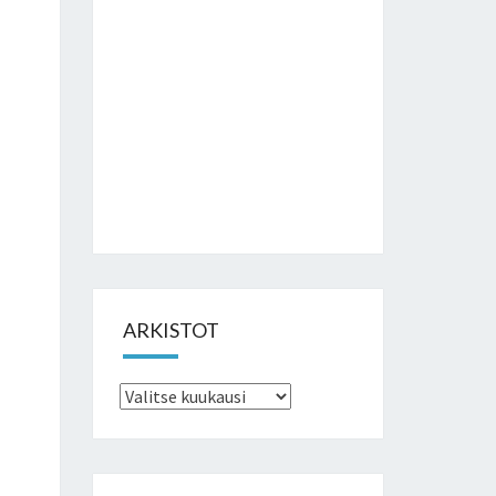
ARKISTOT
Arkistot