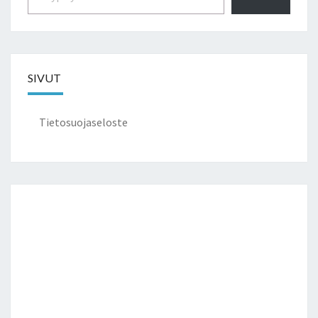
SIVUT
Tietosuojaseloste