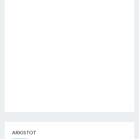
ARKISTOT