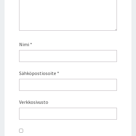
Nimi
*
Sähköpostiosoite
*
Verkkosivusto