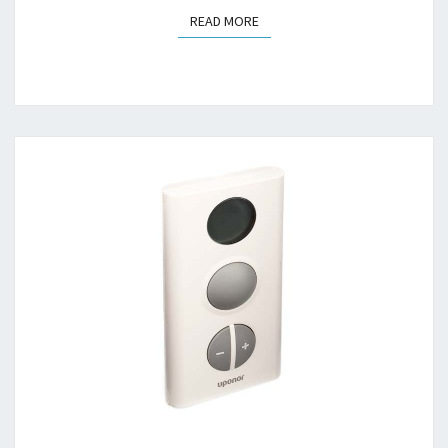
READ MORE
READ MORE