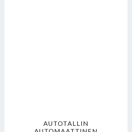
AUTOTALLIN
AUTOTALLIN
AUTOMAATTINEN
AUTOMAATTINEN