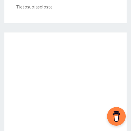
Tietosuojaseloste