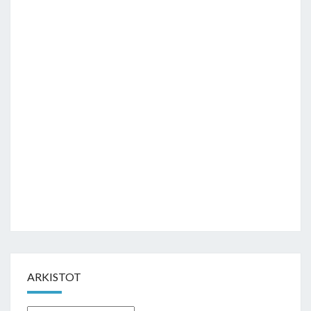
ARKISTOT