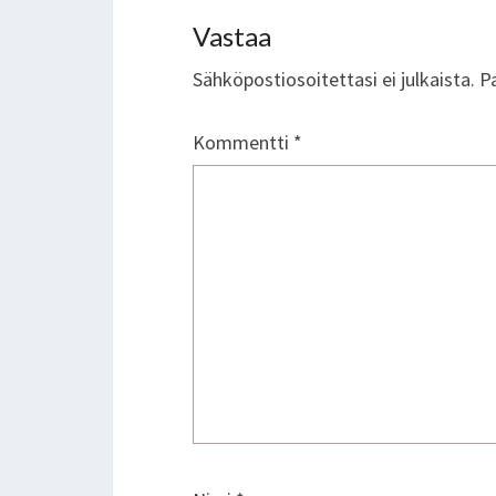
Vastaa
Sähköpostiosoitettasi ei julkaista.
P
Kommentti
*