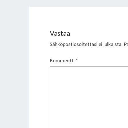
Vastaa
Sähköpostiosoitettasi ei julkaista.
P
Kommentti
*