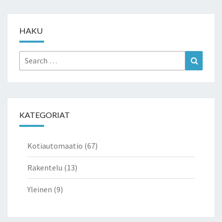
HAKU
Search
Search
for:
KATEGORIAT
Kotiautomaatio
(67)
Rakentelu
(13)
Yleinen
(9)