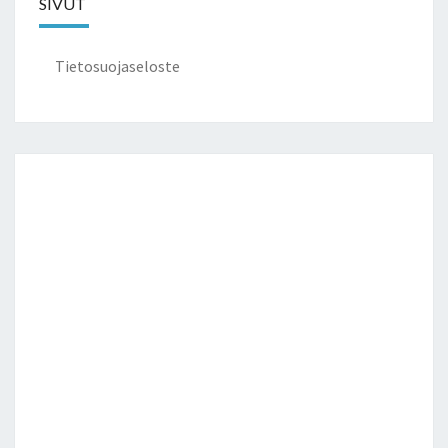
SIVUT
Tietosuojaseloste