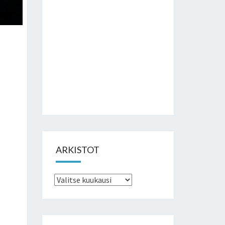
ARKISTOT
Arkistot