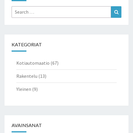
Search
Search
for:
KATEGORIAT
Kotiautomaatio
(67)
Rakentelu
(13)
Yleinen
(9)
AVAINSANAT