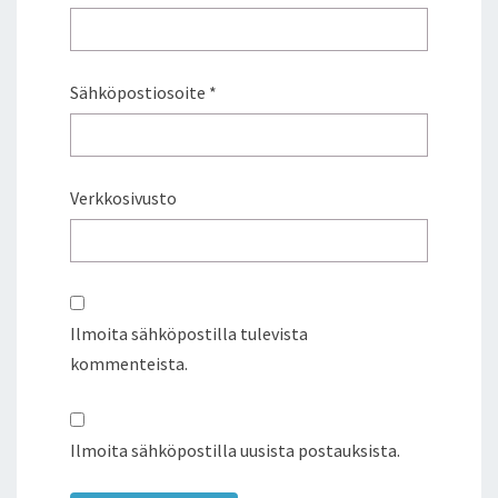
Sähköpostiosoite
*
Verkkosivusto
Ilmoita sähköpostilla tulevista
kommenteista.
Ilmoita sähköpostilla uusista postauksista.