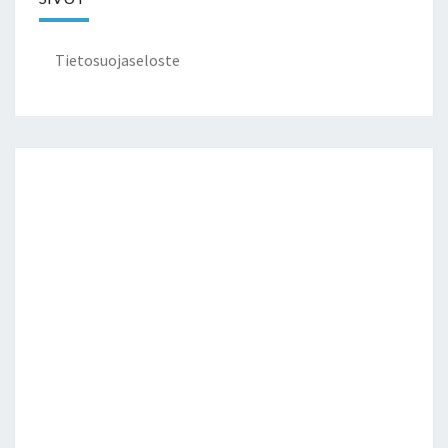
Tietosuojaseloste