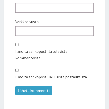
Verkkosivusto
Ilmoita sähköpostilla tulevista
kommenteista.
Ilmoita sähköpostilla uusista postauksista.