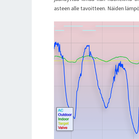
asteen alle tavoitteen. Näiden lämpöt